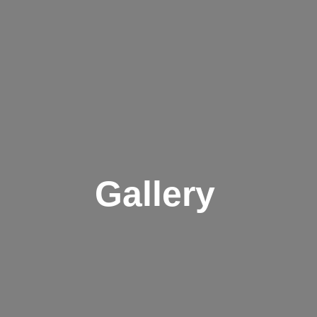
Gallery