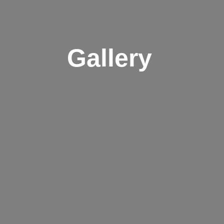
Gallery